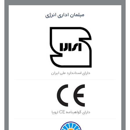
مبلمان اداری
انرژی
دارای استاندارد ملی ایران
دارای گواهینامه CE اروپا