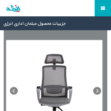
جزییات محصول مبلمان اداری انرژی